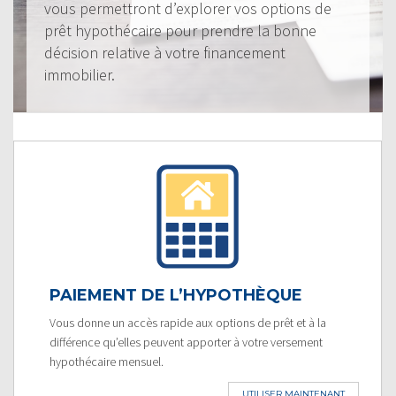
vous permettront d’explorer vos options de
prêt hypothécaire pour prendre la bonne
décision relative à votre financement
immobilier.
PAIEMENT DE L’HYPOTHÈQUE
Vous donne un accès rapide aux options de prêt et à la
différence qu’elles peuvent apporter à votre versement
hypothécaire mensuel.
UTILISER MAINTENANT