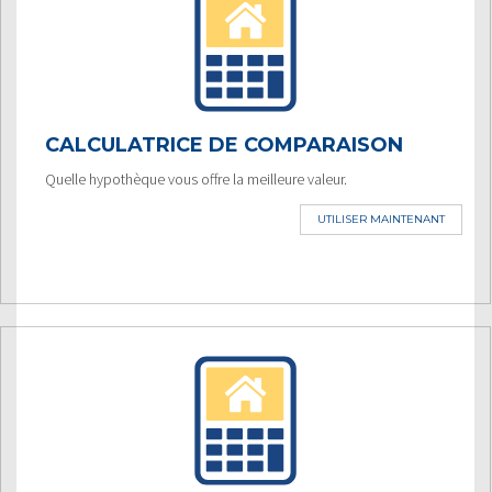
CALCULATRICE DE COMPARAISON
Quelle hypothèque vous offre la meilleure valeur.
UTILISER MAINTENANT