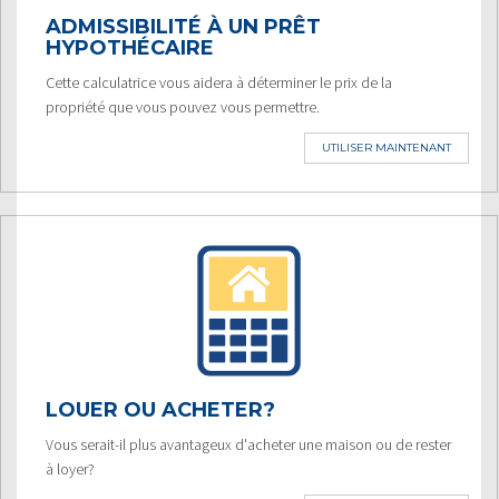
ADMISSIBILITÉ À UN PRÊT
HYPOTHÉCAIRE
Cette calculatrice vous aidera à déterminer le prix de la
propriété que vous pouvez vous permettre.
UTILISER MAINTENANT
LOUER OU ACHETER?
Vous serait-il plus avantageux d'acheter une maison ou de rester
à loyer?