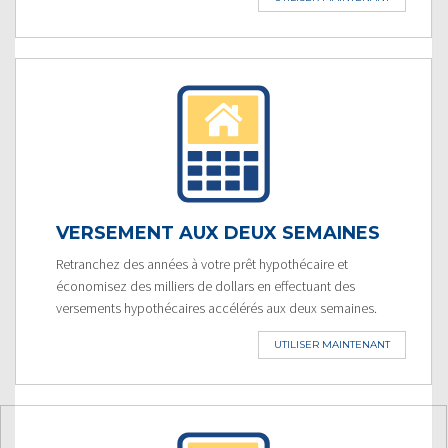
VERSEMENT AUX DEUX SEMAINES
Retranchez des années à votre prêt hypothécaire et
économisez des milliers de dollars en effectuant des
versements hypothécaires accélérés aux deux semaines.
UTILISER MAINTENANT